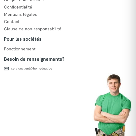
Confidentialité
Mentions légales
Contact
Clause de non-responsabilité
Pour les sociétés
Fonctionnement
Besoin de renseignements?
serviceclient@homedeal.be