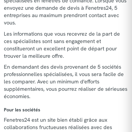
spécialisées en fenêtres de confiance. Lorsque vous
envoyez une demande de devis à Fenetres24, 5
entreprises au maximum prendront contact avec
vous.
Les informations que vous recevrez de la part de
ces spécialistes sont sans engagement et
constitueront un excellent point de départ pour
trouver la meilleure offre.
En demandant des devis provenant de 5 sociétés
professionnelles spécialisées, il vous sera facile de
les comparer. Avec un minimum d'efforts
supplémentaires, vous pourrez réaliser de sérieuses
économies.
Pour les sociétés
Fenetres24 est un site bien établi grâce aux
collaborations fructueuses réalisées avec des