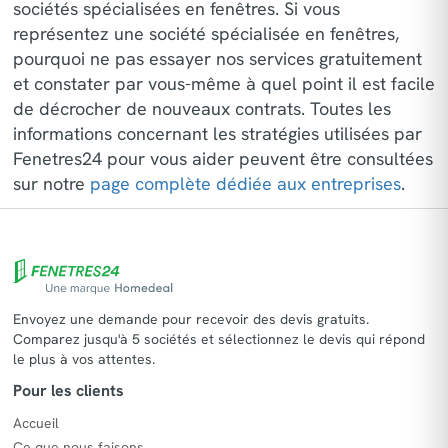
sociétés spécialisées en fenêtres. Si vous
représentez une société spécialisée en fenêtres,
pourquoi ne pas essayer nos services gratuitement
et constater par vous-même à quel point il est facile
de décrocher de nouveaux contrats. Toutes les
informations concernant les stratégies utilisées par
Fenetres24 pour vous aider peuvent être consultées
sur notre
page complète dédiée aux entreprises
.
Envoyez une demande pour recevoir des devis gratuits.
Comparez jusqu'à 5 sociétés et sélectionnez le devis qui répond
le plus à vos attentes.
Pour les clients
Accueil
Ce que nous faisons