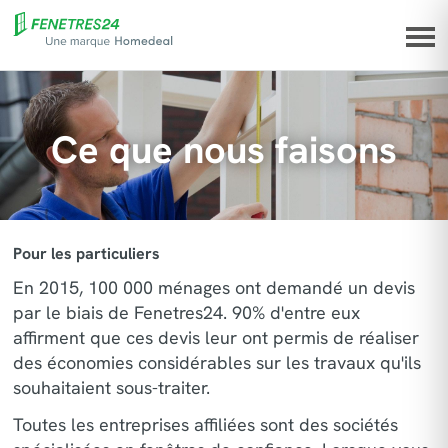
Ce que nous faisons
Pour les particuliers
En 2015, 100 000 ménages ont demandé un devis
par le biais de Fenetres24. 90% d'entre eux
affirment que ces devis leur ont permis de réaliser
des économies considérables sur les travaux qu'ils
souhaitaient sous-traiter.
Toutes les entreprises affiliées sont des sociétés